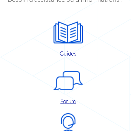
Guides
Forum